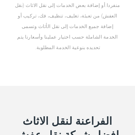
منفردا.أو إضافة بعض الخدمات إلى نقل الاثاث (نقل
العفش) من تعبئة، تغليف، تنظيف، فك، تركيب أو
إضافة جميع الخدمات إلى نقل الأثاث وتسمى
الخدمة الشاملة حسب اختيار عملينا وأسعارنا يتم
تحديده بنوعية الخدمة المطلوبة.
الفراعنة لنقل الاثاث