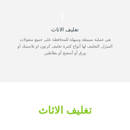
تغليف الاثاث
هي عملية بسيطة وسهلة للمحافظة على جميع منقولات
المنزل. التغليف لها أنواع كثيرة تغليف كرتون او بلاستيك أو
ورق أو أسفنج أو بطاطين
تغليف الاثاث