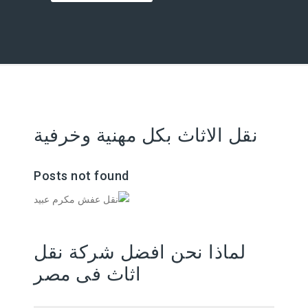
نقل الاثاث بكل مهنية وخرفية
Posts not found
لماذا نحن افضل شركة نقل
اثاث فى مصر