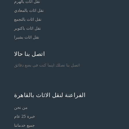
نقل اثاث بالهرم
نقل اثاث بالمعادي
نقل اثاث بالتجمع
نقل اثاث باكتوبر
نقل اثاث بشبرا
اتصل بنا حالا
اتصل بنا نصلك اينما كنت فى بضع دقائق
الفراعنة لنقل الاثاث بالقاهرة
من نحن
خبرة 25 عام
جميع خدماتنا