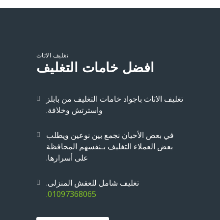
تغليف الاثاث
افضل خامات التغليف
تغليف الاثاث باجواد خامات التغليف من بابلز
واسترتش وخلافة.
في بعض الأحيان نجمع بين نوعين ويطلب
بعض العملاء التغليف بـنفسهم المحافظة
على أسرارها.
تغليف شامل للعفش المنزلى.
01097368065.