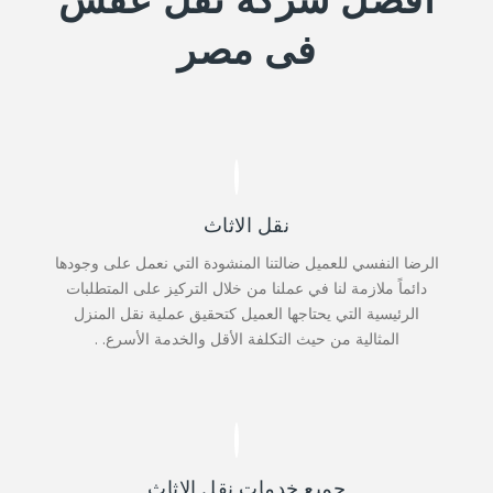
افضل شركة نقل عفش
فى مصر
نقل الاثاث
الرضا النفسي للعميل ضالتنا المنشودة التي نعمل على وجودها
دائماً ملازمة لنا في عملنا من خلال التركيز على المتطلبات
الرئيسية التي يحتاجها العميل كتحقيق عملية نقل المنزل
المثالية من حيث التكلفة الأقل والخدمة الأسرع. .
جميع خدمات نقل الاثاث