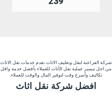
317
شركة الفراعنة لنقل وتغليف الاثاث تقدم خدمات نقل الاثاث
من اجل تيسير عملية نقل الأثاث للعملاء بأفضل خدمة واقل
تكاليف وأسرع وقت لتوفير المال والوقت للعملاء.
افضل شركة نقل اثاث