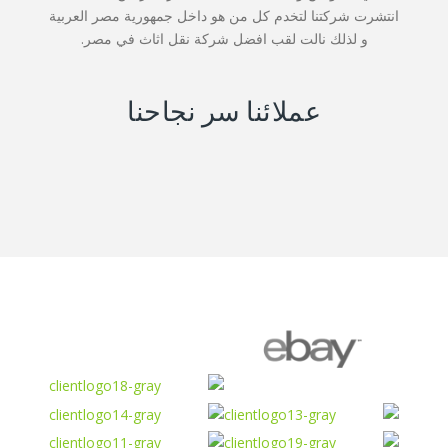
انتشرت شركتنا لتخدم كل من هو داخل جمهورية مصر العربية
و لذلك نالت لقب افضل شركة نقل اثاث في مصر.
عملائنا سر نجاحنا