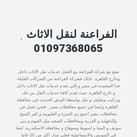
الفراعنة لنقل الاثاث
01097368065
تمتع مع شركة الفراعنة مع افضل خدمات نقل الاثاث داخل
وخارج القاهرة . لذلك فشركة الفراعنة من الشركات القليلة
جدا المعتمدة في مصر و التي تقدم خدمات نقل الاثاث داخل
و خارج القاهرة. حيث تقدم كافة خدمات النقل من فك
وتركيب وتغليف و نقل بواسطة الونش الحديث في محافظة
القاهرة وايضا في جميع محافظات مصر . فنحن نعمل في
محافظات مصر اجمع زي الجيزة و القليوبية و كفر الشيخ
والدقهلية و الغربية ومحافظات الصعيد مثل الفيوم و بني
سويف و المنيا و اسيوط وسوهاج و محافظة الاسكندرية. ايضا
في السويس والاسماعيلية فعلى مدار اكثر من 20 عاما