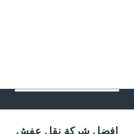
افضل شركة نقل عفش