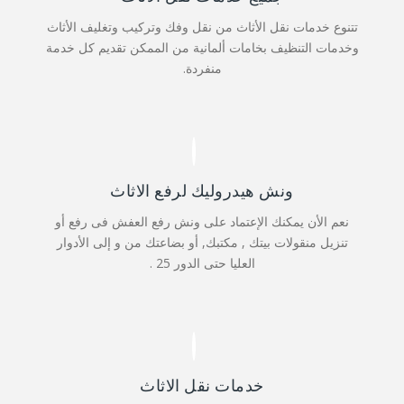
تتنوع خدمات نقل الأثاث من نقل وفك وتركيب وتغليف الأثاث
وخدمات التنظيف بخامات ألمانية من الممكن تقديم كل خدمة
منفردة.
ونش هيدروليك لرفع الاثاث
نعم الأن يمكنك الإعتماد على ونش رفع العفش فى رفع أو
تنزيل منقولات بيتك , مكتبك, أو بضاعتك من و إلى الأدوار
العليا حتى الدور 25 .
خدمات نقل الاثاث