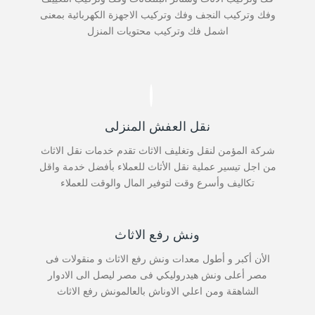
وفك وتركيب النجف وفك وتركيب الاجهزة الكهربائية بمعنى
اشمل فك وتركيب محتويات المنزل
نقل العفش المنزلى
شركة المؤمن لنقل وتغليف الاثاث تقدم خدمات نقل الاثاث
من اجل تيسير عملية نقل الأثاث للعملاء بأفضل خدمة واقل
تكاليف وأسرع وقت لتوفير المال والوقت للعملاء
ونش رفع الاثاث
الأن أكبر و أطول معدات ونش رفع الاثاث و منقولات فى
مصر أعلى ونش هيدروليكي فى مصر ليصل الى الادوار
الشاهقة ومن اعلي الاوناش بالعالمونش رفع الاثاث