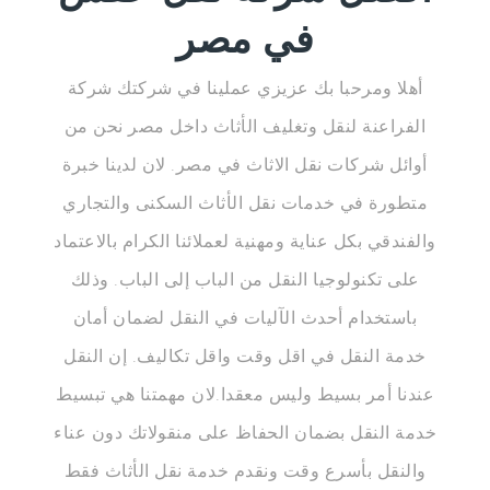
في مصر
أهلا ومرحبا بك عزيزي عملينا في شركتك شركة
الفراعنة لنقل وتغليف الأثاث داخل مصر نحن من
أوائل شركات نقل الاثاث في مصر. لان لدينا خبرة
متطورة في خدمات نقل الأثاث السكنى والتجاري
والفندقي بكل عناية ومهنية لعملائنا الكرام بالاعتماد
على تكنولوجيا النقل من الباب إلى الباب. وذلك
باستخدام أحدث الآليات في النقل لضمان أمان
خدمة النقل في اقل وقت واقل تكاليف. إن النقل
عندنا أمر بسيط وليس معقدا.لان مهمتنا هي تبسيط
خدمة النقل بضمان الحفاظ على منقولاتك دون عناء
والنقل بأسرع وقت ونقدم خدمة نقل الأثاث فقط