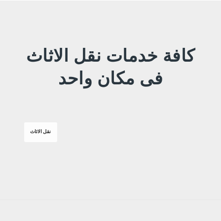
كافة خدمات نقل الاثاث
فى مكان واحد
نقل الاثاث