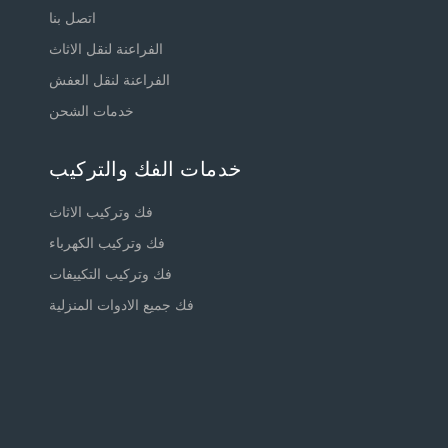
اتصل بنا
الفراعنة لنقل الاثاث
الفراعنة لنقل العفش
خدمات الشحن
خدمات الفك والتركيب
فك وتركيب الاثاث
فك وتركيب الكهرباء
فك وتركيب التكييفات
فك جميع الادوات المنزلية