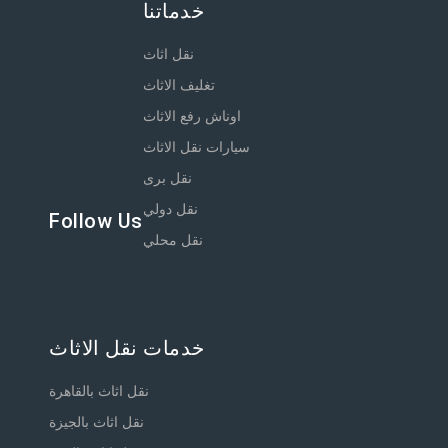
خدماتنا
نقل اثاث
تغليف الاثاث
اوناش رفع الاثاث
سيارات نقل الاثاث
نقل برى
نقل دولي
Follow Us
نقل محلي
خدمات نقل الاثاث
نقل اثاث بالقاهرة
نقل اثاث بالجيزة