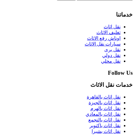
خدماتنا
نقل اثاث
تغليف الاثاث
اوناش رفع الاثاث
سيارات نقل الاثاث
نقل برى
نقل دولي
نقل محلي
Follow Us
خدمات نقل الاثاث
نقل اثاث بالقاهرة
نقل اثاث بالجيزة
نقل اثاث بالهرم
نقل اثاث بالمعادي
نقل اثاث بالتجمع
نقل اثاث باكتوبر
نقل اثاث بشبرا