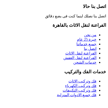
اتصل بنا حالا
اتصل بنا نصلك اينما كنت فى بضع دقائق
الفراعنة لنقل الاثاث بالقاهرة
من نحن
خبرة 25 عام
جميع خدماتنا
اتصل بنا
الفراعنة لنقل الاثاث
الفراعنة لنقل العفش
خدمات الشحن
خدمات الفك والتركيب
فك وتركيب الاثاث
فك وتركيب الكهرباء
فك وتركيب التكييفات
فك جميع الادوات المنزلية